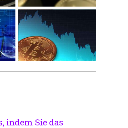
s, indem Sie das