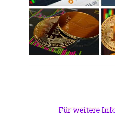
Für weitere Inf