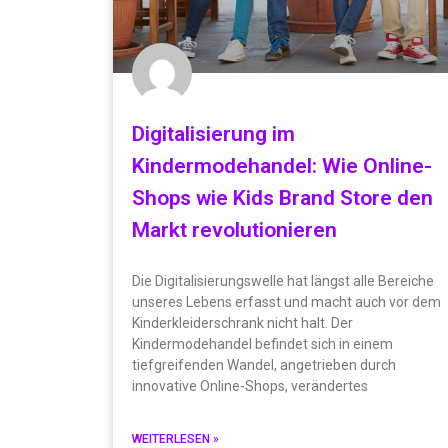
Digitalisierung im
Kindermodehandel: Wie Online-
Shops wie Kids Brand Store den
Markt revolutionieren
Die Digitalisierungswelle hat längst alle Bereiche
unseres Lebens erfasst und macht auch vor dem
Kinderkleiderschrank nicht halt. Der
Kindermodehandel befindet sich in einem
tiefgreifenden Wandel, angetrieben durch
innovative Online-Shops, verändertes
WEITERLESEN »