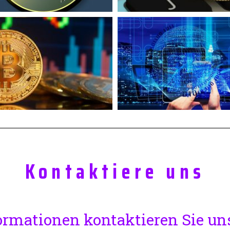
Kontaktiere uns
ormationen kontaktieren Sie un