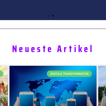
Neueste Artikel
DIGITALE TRANSFORMATION