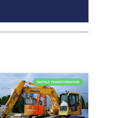
DIGITALE TRANSFORMATION