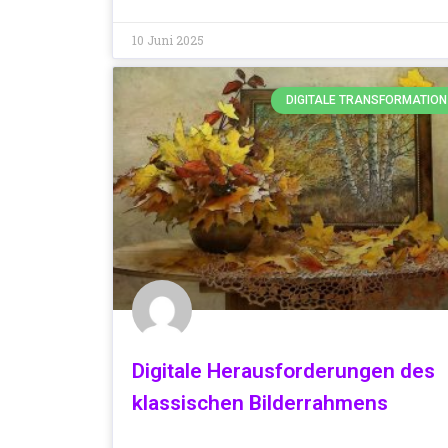
10 Juni 2025
DIGITALE TRANSFORMATION
Digitale Herausforderungen des
klassischen Bilderrahmens