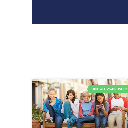
DIGITALE WÄHRUNGEN