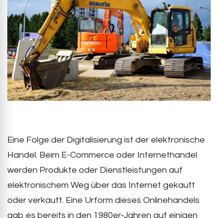
Eine Folge der Digitalisierung ist der elektronische
Handel. Beim E-Commerce oder Internethandel
werden Produkte oder Dienstleistungen auf
elektronischem Weg über das Internet gekauft
oder verkauft. Eine Urform dieses Onlinehandels
gab es bereits in den 1980er-Jahren auf einigen