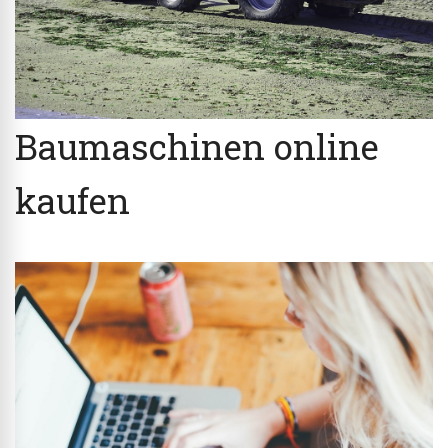
Baumaschinen online
kaufen