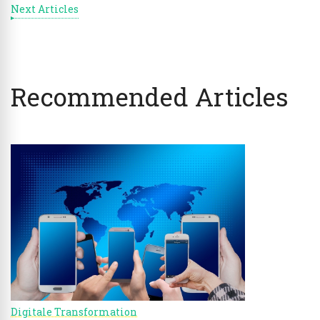
Next Articles
Recommended Articles
Digitale Transformation