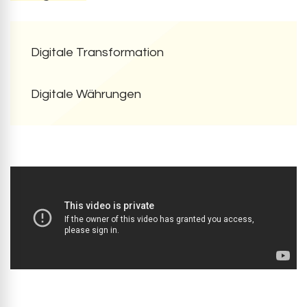
Digitale Transformation
Digitale Währungen