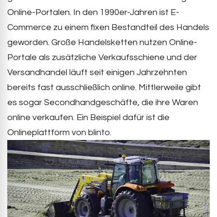
Online-Portalen. In den 1990er-Jahren ist E-
Commerce zu einem fixen Bestandteil des Handels
geworden. Große Handelsketten nutzen Online-
Portale als zusätzliche Verkaufsschiene und der
Versandhandel läuft seit einigen Jahrzehnten
bereits fast ausschließlich online. Mittlerweile gibt
es sogar Secondhandgeschäfte, die ihre Waren
online verkaufen. Ein Beispiel dafür ist die
Onlineplattform von blinto.