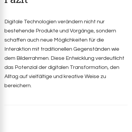
Digitale Technologien verändern nicht nur
bestehende Produkte und Vorgänge, sondern
schaffen auch neue Möglichkeiten für die
Interaktion mit traditionellen Gegenständen wie
dem Bilderrahmen. Diese Entwicklung verdeutlicht
das Potenzial der digitalen Transformation, den
Alltag auf vielfältige und kreative Weise zu
bereichern.