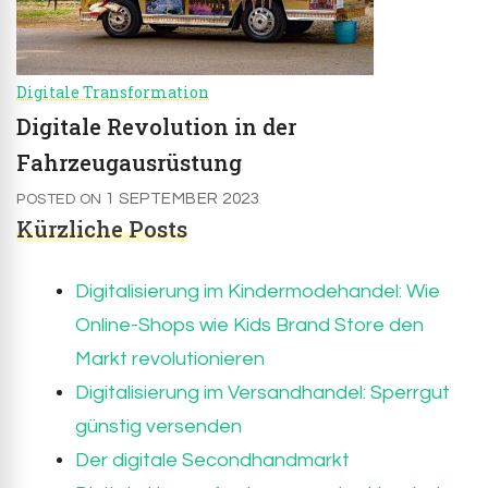
Digitale Transformation
Digitale Revolution in der
Fahrzeugausrüstung
1 SEPTEMBER 2023
POSTED ON
Kürzliche Posts
Digitalisierung im Kindermodehandel: Wie
Online-Shops wie Kids Brand Store den
Markt revolutionieren
Digitalisierung im Versandhandel: Sperrgut
günstig versenden
Der digitale Secondhandmarkt