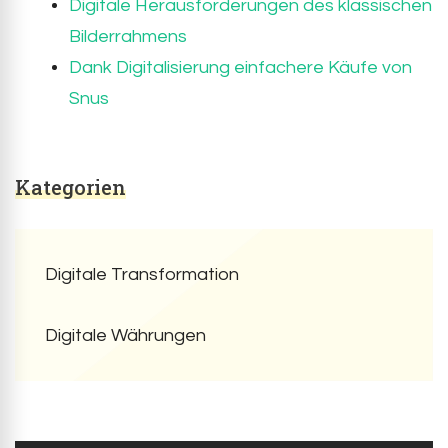
Digitale Herausforderungen des klassischen
Bilderrahmens
Dank Digitalisierung einfachere Käufe von
Snus
Kategorien
Digitale Transformation
Digitale Währungen