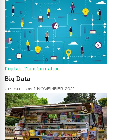
Digitale Transformation
Big Data
1 NOVEMBER 2021
UPDATED ON