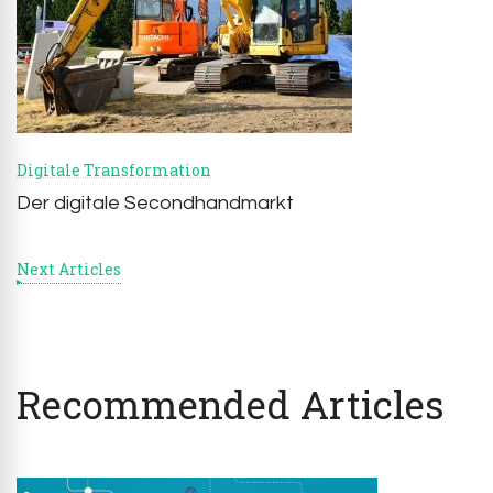
Digitale Transformation
Der digitale Secondhandmarkt
Next Articles
Recommended Articles