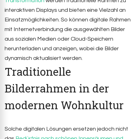
Transformation
werden traditionelle Rahmen zu
interaktiven Displays und bieten eine Vielzahl an
Einsatzmöglichkeiten. So können digitale Rahmen
mit Internetverbindung die ausgewählten Bilder
aus sozialen Medien oder Cloud-Speichern
herunterladen und anzeigen, wobei die Bilder
dynamisch aktualisiert werden.
Traditionelle
Bilderrahmen in der
modernen Wohnkultur
Solche digitalen Lösungen ersetzen jedoch nicht
das
Bedürfnis nach schönen Innenräumen und