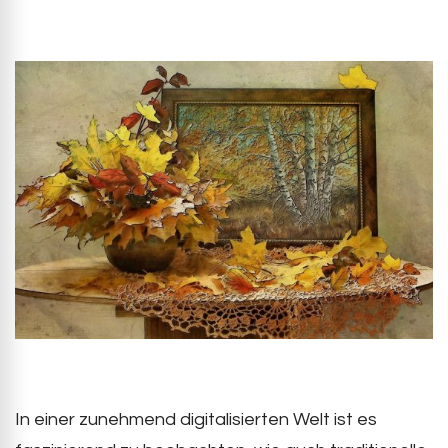
In einer zunehmend digitalisierten Welt ist es