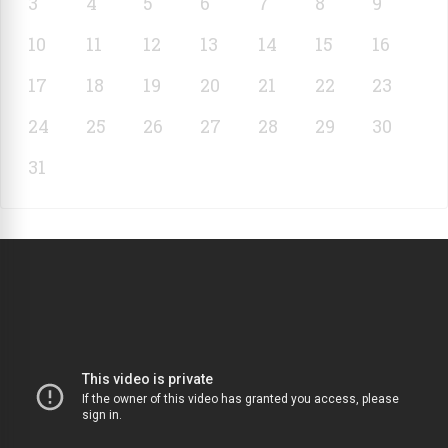
3
4
5
6
7
8
9
10
11
12
13
14
15
16
17
18
19
20
21
22
23
24
25
26
27
28
29
30
31