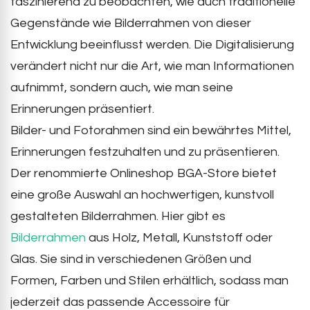
faszinierend zu beobachten, wie auch traditionelle
Gegenstände wie Bilderrahmen von dieser
Entwicklung beeinflusst werden. Die Digitalisierung
verändert nicht nur die Art, wie man Informationen
aufnimmt, sondern auch, wie man seine
Erinnerungen präsentiert.
Bilder- und Fotorahmen sind ein bewährtes Mittel,
Erinnerungen festzuhalten und zu präsentieren.
Der renommierte Onlineshop BGA-Store bietet
eine große Auswahl an hochwertigen, kunstvoll
gestalteten Bilderrahmen. Hier gibt es
Bilderrahmen
aus Holz, Metall, Kunststoff oder
Glas. Sie sind in verschiedenen Größen und
Formen, Farben und Stilen erhältlich, sodass man
jederzeit das passende Accessoire für