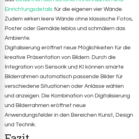
Einrichtungsdetails
für die eigenen vier Wände.
Zudem wirken leere Wände ohne klassische Fotos,
Poster oder Gemälde leblos und schmälern das
Ambiente.
Digitalisierung eröffnet neue Möglichkeiten für die
kreative Präsentation von Bildern. Durch die
Integration von Sensorik und KI können smarte
Bilderrahmen automatisch passende Bilder für
verschiedene Situationen oder Anlässe wählen
und anzeigen. Die Kombination von Digitalisierung
und Bilderrahmen eröffnet neue
Anwendungsfelder in den Bereichen Kunst, Design
und Technik.
Fazit