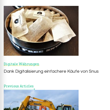
Post
Navigation
Digitale Währungen
Dank Digitalisierung einfachere Käufe von Snus
Previous Articles