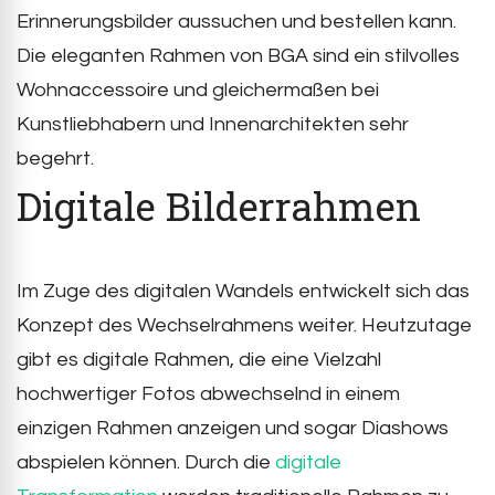
Erinnerungsbilder aussuchen und bestellen kann.
Die eleganten Rahmen von BGA sind ein stilvolles
Wohnaccessoire und gleichermaßen bei
Kunstliebhabern und Innenarchitekten sehr
begehrt.
Digitale Bilderrahmen
Im Zuge des digitalen Wandels entwickelt sich das
Konzept des Wechselrahmens weiter. Heutzutage
gibt es digitale Rahmen, die eine Vielzahl
hochwertiger Fotos abwechselnd in einem
einzigen Rahmen anzeigen und sogar Diashows
abspielen können. Durch die
digitale