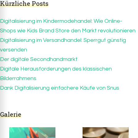
Kürzliche Posts
Digitalisierung im Kindermodehandel: Wie Online-
Shops wie Kids Brand Store den Markt revolutionieren
Digitalisierung im Versandhandel: Sperrgut günstig
versenden
Der digitale Secondhandmarkt
Digitale Herausforderungen des klassischen
Bilderrahmens
Dank Digitalisierung einfachere Käufe von Snus
Galerie